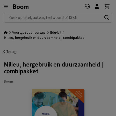
Zoek op titel, auteur, trefwoord of ISBN
Voortgezet onderwijs
Edu4all
Milieu, hergebruik en duurzaamheid | combipakket
Terug
Milieu, hergebruik en duurzaamheid |
combipakket
Boom