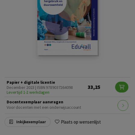
Papier + digitale licentie
33,25
December 2023 | ISBN 9789037264098
Levertijd 1-2 werkdagen
Docentexemplaar aanvragen
Voor docenten met een onderwijsaccount
Plaats op wensenlijst
Inkijkexemplaar