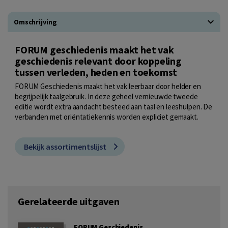
Omschrijving
FORUM geschiedenis maakt het vak
geschiedenis relevant door koppeling
tussen verleden, heden en toekomst
FORUM Geschiedenis maakt het vak leerbaar door helder en
begrijpelijk taalgebruik. In deze geheel vernieuwde tweede
editie wordt extra aandacht besteed aan taal en leeshulpen. De
verbanden met oriëntatiekennis worden expliciet gemaakt.
Bekijk assortimentslijst
Gerelateerde uitgaven
FORUM Geschiedenis