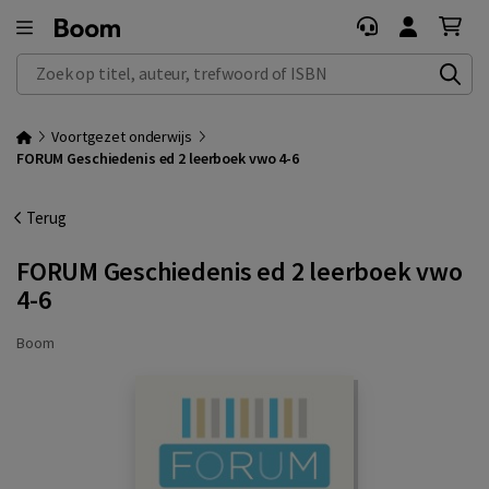
Zoek op titel, auteur, trefwoord of ISBN
Voortgezet onderwijs
FORUM Geschiedenis ed 2 leerboek vwo 4-6
Terug
FORUM Geschiedenis ed 2 leerboek vwo
4-6
Boom