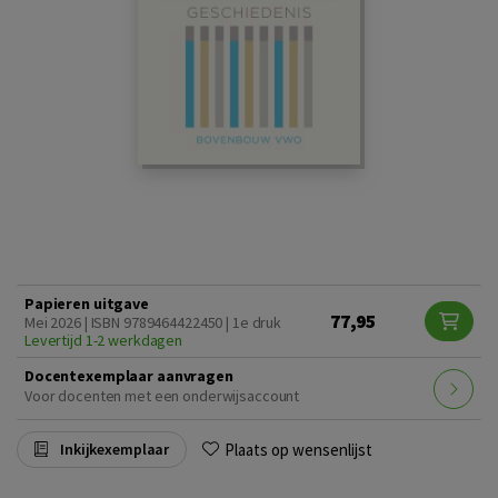
Papieren uitgave
77,95
Mei 2026 | ISBN 9789464422450 | 1e druk
Levertijd 1-2 werkdagen
Docentexemplaar aanvragen
Voor docenten met een onderwijsaccount
Plaats op wensenlijst
Inkijkexemplaar