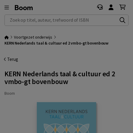
Zoek op titel, auteur, trefwoord of ISBN
Voortgezet onderwijs
KERN Nederlands taal & cultuur ed 2 vmbo-gt bovenbouw
Terug
KERN Nederlands taal & cultuur ed 2
vmbo-gt bovenbouw
Boom