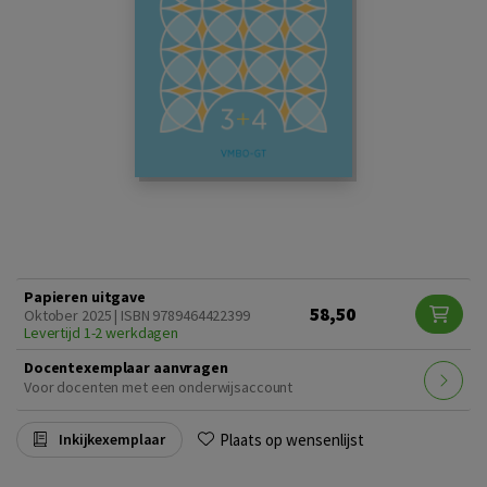
Papieren uitgave
58,50
Oktober 2025 | ISBN 9789464422399
Levertijd 1-2 werkdagen
Docentexemplaar aanvragen
Voor docenten met een onderwijsaccount
Plaats op wensenlijst
Inkijkexemplaar