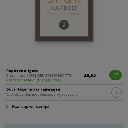
Papieren uitgave
28,95
September 2025 | ISBN 9789464421774
Vandaag besteld, dinsdag in huis
Docentexemplaar aanvragen
Voor docenten met een onderwijsaccount
Plaats op wensenlijst