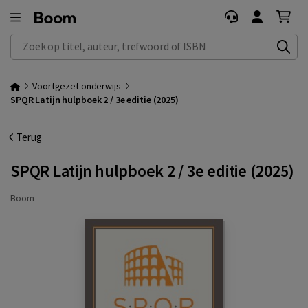
Zoek op titel, auteur, trefwoord of ISBN
Voortgezet onderwijs
SPQR Latijn hulpboek 2 / 3e editie (2025)
Terug
SPQR Latijn hulpboek 2 / 3e editie (2025)
Boom