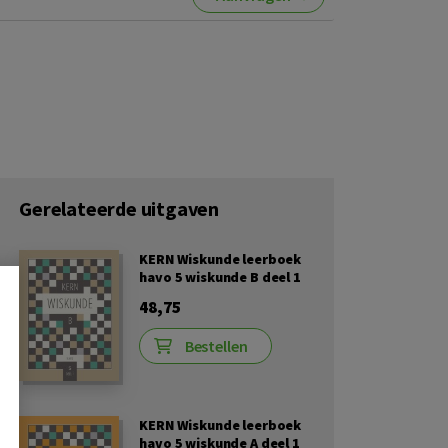
Gerelateerde uitgaven
KERN Wiskunde leerboek
havo 5 wiskunde B deel 1
48,75
Bestellen
KERN Wiskunde leerboek
havo 5 wiskunde A deel 1