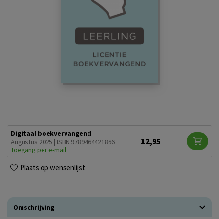
Digitaal boekvervangend
12,95
Augustus 2025 | ISBN 9789464421866
Toegang per e-mail
Plaats op wensenlijst
Omschrijving