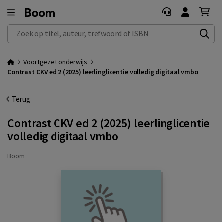
Zoek op titel, auteur, trefwoord of ISBN
Voortgezet onderwijs
Contrast CKV ed 2 (2025) leerlinglicentie volledig digitaal vmbo
Terug
Contrast CKV ed 2 (2025) leerlinglicentie
volledig digitaal vmbo
Boom