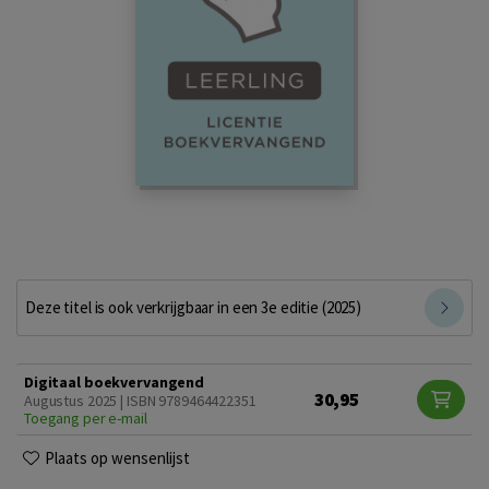
Deze titel is ook verkrijgbaar in een 3e editie (2025)
Digitaal boekvervangend
30,95
Augustus 2025 | ISBN 9789464422351
Toegang per e-mail
Plaats op wensenlijst