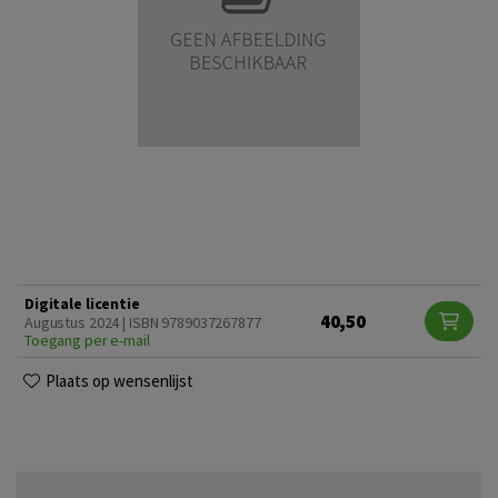
Digitale licentie
40,50
Augustus 2024 | ISBN 9789037267877
Toegang per e-mail
Plaats op wensenlijst