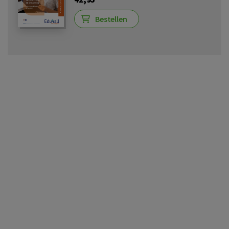
Bestellen