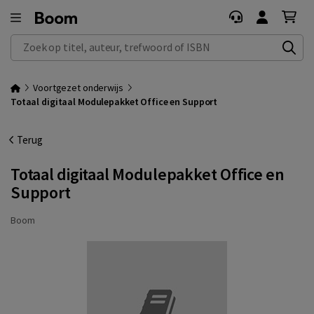
Zoek op titel, auteur, trefwoord of ISBN
Voortgezet onderwijs
Totaal digitaal Modulepakket Office en Support
Terug
Totaal digitaal Modulepakket Office en
Support
Boom