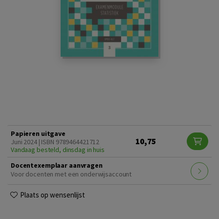
Papieren uitgave
10,75
Juni 2024 | ISBN 9789464421712
Vandaag besteld, dinsdag in huis
Docentexemplaar aanvragen
Voor docenten met een onderwijsaccount
Plaats op wensenlijst