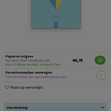
Papieren uitgave
66,75
Mei 2025 | ISBN 9789464421200
Voor 21:00 uur besteld, morgen in huis
Docentexemplaar aanvragen
Voor docenten met een onderwijsaccount
Plaats op wensenlijst
Omschrijving