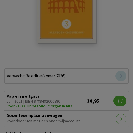
Verwacht: 3e editie (zomer 2026)
Papieren uitgave
30,95
Juni 2021 | ISBN 9789492000880
Voor 21:00 uur besteld, morgen in huis
Docentexemplaar aanvragen
Voor docenten met een onderwijsaccount