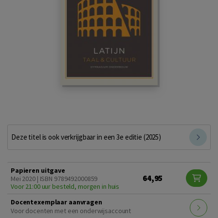
Deze titel is ook verkrijgbaar in een 3e editie (2025)
Papieren uitgave
64,95
Mei 2020 | ISBN 9789492000859
Voor 21:00 uur besteld, morgen in huis
Docentexemplaar aanvragen
Voor docenten met een onderwijsaccount