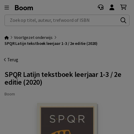
Zoek op titel, auteur, trefwoord of ISBN
Voortgezet onderwijs
SPQR Latijn tekstboek leerjaar 1-3 / 2e editie (2020)
Terug
SPQR Latijn tekstboek leerjaar 1-3 / 2e
editie (2020)
Boom