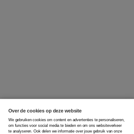
Over de cookies op deze website
We gebruiken cookies om content en advertenties te personaliseren,
© 2026
Koninklijke Boom uitgevers
om functies voor social media te bieden en om ons websiteverkeer
te analyseren. Ook delen we informatie over jouw gebruik van onze
Klantenservice