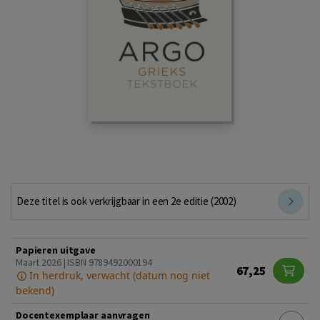
Deze titel is ook verkrijgbaar in een 2e editie (2002)
Papieren uitgave
Maart 2026 | ISBN 9789492000194
67,25
In herdruk, verwacht (datum nog niet
bekend)
Docentexemplaar aanvragen