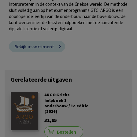
interpreteren in de context van de Griekse wereld. De methode
sluit volledig aan op het examenprogramma GTC. ARGO is een
doorlopende leerlijn van de onderbouw naar de bovenbouw. Je
kunt werken met de teksten hulpboeken met de aanvullende
digitale licentie of volledig digitaal.
Bekijk assortiment
Gerelateerde uitgaven
ARGO Grieks
hulpboek 1
onderbouw / 1e editie
(2016)
31,95
Bestellen