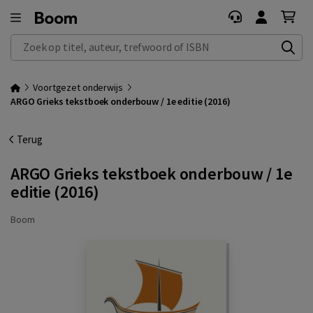
Zoek op titel, auteur, trefwoord of ISBN
Voortgezet onderwijs
ARGO Grieks tekstboek onderbouw / 1e editie (2016)
Terug
ARGO Grieks tekstboek onderbouw / 1e
editie (2016)
Boom