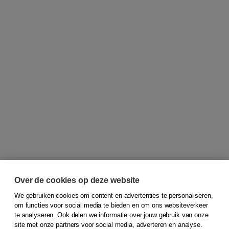
Over de cookies op deze website
We gebruiken cookies om content en advertenties te personaliseren,
© 2026
Koninklijke Boom uitgevers
om functies voor social media te bieden en om ons websiteverkeer
te analyseren. Ook delen we informatie over jouw gebruik van onze
Klantenservice
site met onze partners voor social media, adverteren en analyse.