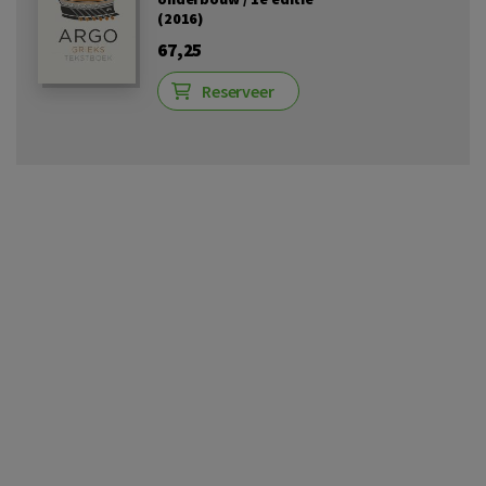
(2016)
67,25
Reserveer