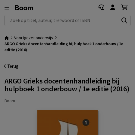
Zoek op titel, auteur, trefwoord of ISBN
Voortgezet onderwijs
ARGO Grieks docentenhandleiding bij hulpboek 1 onderbouw / 1e
editie (2016)
Terug
ARGO Grieks docentenhandleiding bij
hulpboek 1 onderbouw / 1e editie (2016)
Boom