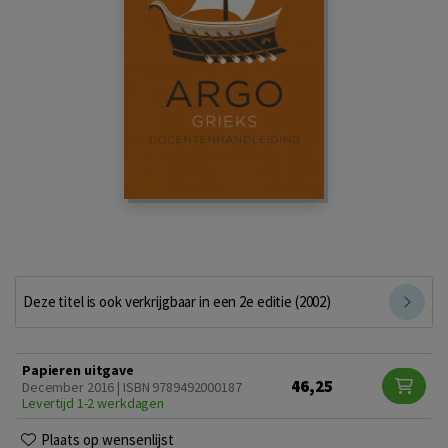
Deze titel is ook verkrijgbaar in een 2e editie (2002)
Papieren uitgave
46,25
December 2016 | ISBN 9789492000187
Levertijd 1-2 werkdagen
Plaats op wensenlijst