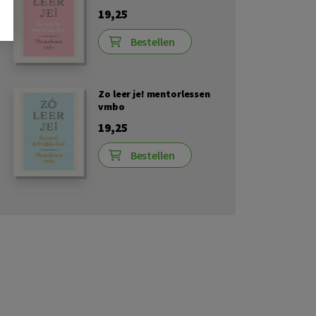
19,25
Bestellen
Zo leer je! mentorlessen
vmbo
19,25
Bestellen