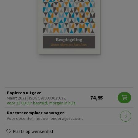
Papieren uitgave
74,95
Maart 2021 | ISBN 9789083029672
Voor 21:00 uur besteld, morgen in huis
Docentexemplaar aanvragen
Voor docenten met een onderwijsaccount
Plaats op wensenlijst