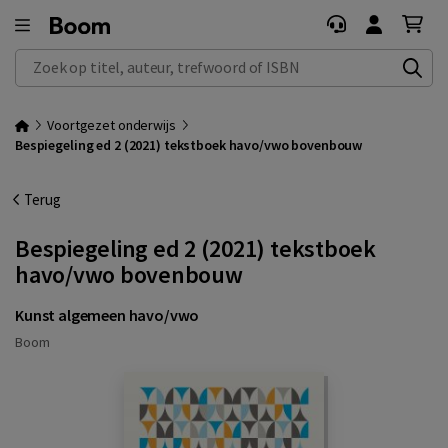
Zoek op titel, auteur, trefwoord of ISBN
Voortgezet onderwijs
Bespiegeling ed 2 (2021) tekstboek havo/vwo bovenbouw
Terug
Bespiegeling ed 2 (2021) tekstboek
havo/vwo bovenbouw
Kunst algemeen havo/vwo
Boom