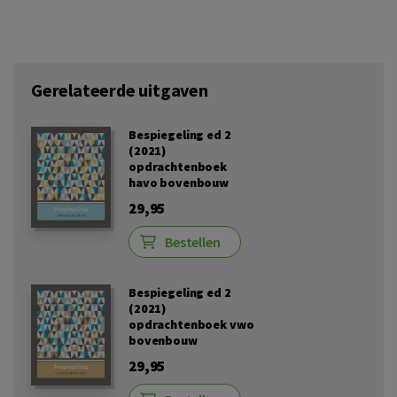
Gerelateerde uitgaven
Bespiegeling ed 2
(2021)
opdrachtenboek
havo bovenbouw
29,95
Bestellen
Bespiegeling ed 2
(2021)
opdrachtenboek vwo
bovenbouw
29,95