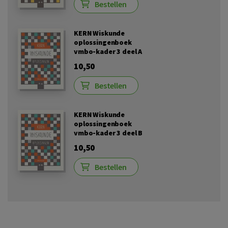
Bestellen
KERN Wiskunde
oplossingenboek
vmbo-kader 3 deel A
10,50
Bestellen
KERN Wiskunde
oplossingenboek
vmbo-kader 3 deel B
10,50
Bestellen