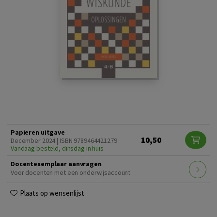
Papieren uitgave
10,50
December 2024 | ISBN 9789464421279
Vandaag besteld, dinsdag in huis
Docentexemplaar aanvragen
Voor docenten met een onderwijsaccount
Plaats op wensenlijst