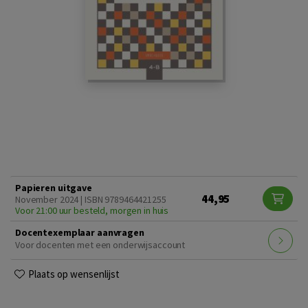
Papieren uitgave
44,95
November 2024 | ISBN 9789464421255
Voor 21:00 uur besteld, morgen in huis
Docentexemplaar aanvragen
Voor docenten met een onderwijsaccount
Plaats op wensenlijst