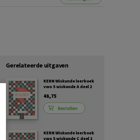
Gerelateerde uitgaven
KERN Wiskunde leerboek
vwo 5 wiskunde A deel 2
48,75
Bestellen
KERN Wiskunde leerboek
vwo 5 wiskunde C deel 2