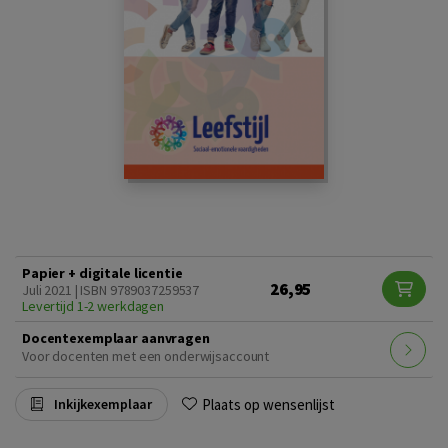
Papier + digitale licentie
26,95
Juli 2021 | ISBN 9789037259537
Levertijd 1-2 werkdagen
Docentexemplaar aanvragen
Voor docenten met een onderwijsaccount
Plaats op wensenlijst
Inkijkexemplaar