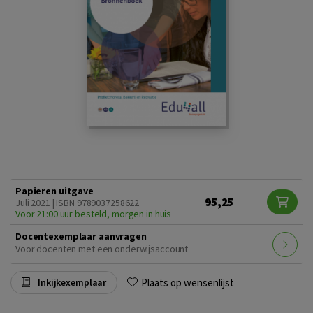
Papieren uitgave
95,25
Juli 2021 | ISBN 9789037258622
Voor 21:00 uur besteld, morgen in huis
Docentexemplaar aanvragen
Voor docenten met een onderwijsaccount
Plaats op wensenlijst
Inkijkexemplaar