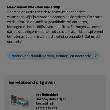
Maak samen werk van onderwijs
Boom helpt leerlingen zich te ontwikkelen tot echte
vakmensen. Wij zijn er voor de doeners en de makers. Om samen
werk te maken van onderwijs verbinden wij docenten,
leerlingen en het bedrijfsleven met elkaar. Zo zorgen we ervoor
dat jouw leerlingen het beste uit zichzelf halen. Met inspirerend
lesmateriaal voor een wereld die continu verandert. Dat maakt
ons trots!
Meer over Edu4all Horeca, Bakkerij en Recreatie
Gerelateerd uitgaven
Profielpakket
Horeca, Bakkerij en
Recreatie |
combipakket