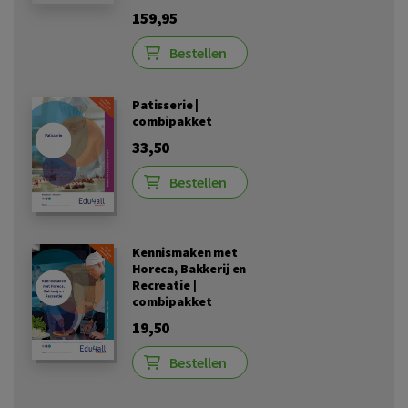
159,95
Bestellen
Patisserie |
combipakket
33,50
Bestellen
Kennismaken met
Horeca, Bakkerij en
Recreatie |
combipakket
19,50
Bestellen