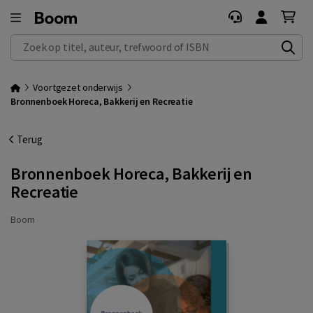
Zoek op titel, auteur, trefwoord of ISBN
Voortgezet onderwijs
Bronnenboek Horeca, Bakkerij en Recreatie
Terug
Bronnenboek Horeca, Bakkerij en
Recreatie
Boom