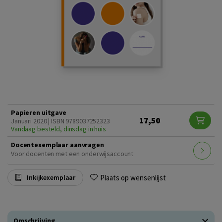
Papieren uitgave
17,50
Januari 2020 | ISBN 9789037252323
Vandaag besteld, dinsdag in huis
Docentexemplaar aanvragen
Voor docenten met een onderwijsaccount
Plaats op wensenlijst
Inkijkexemplaar
Omschrijving