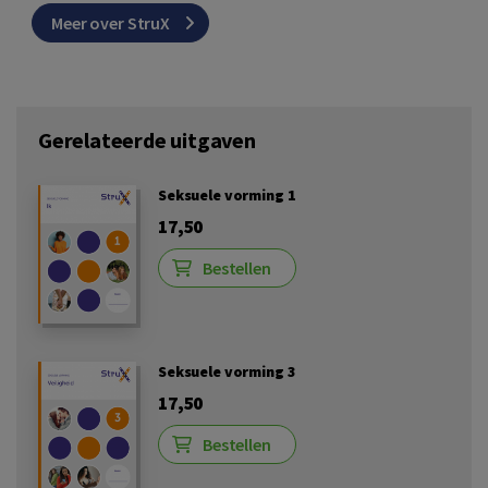
Meer over StruX
Gerelateerde uitgaven
Seksuele vorming 1
17,50
Bestellen
Seksuele vorming 3
17,50
Bestellen