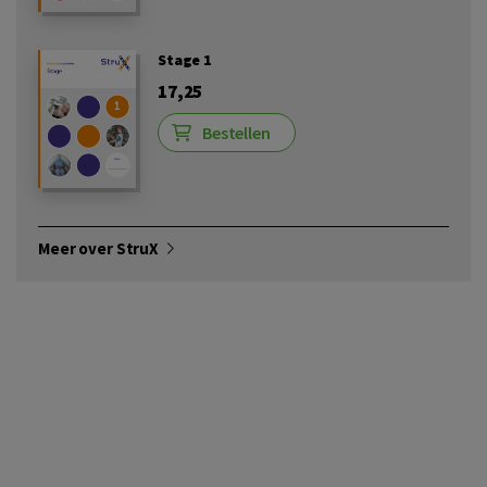
Stage 1
17,25
Bestellen
Meer over StruX