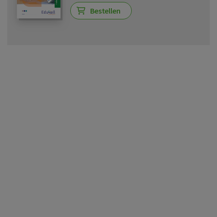
Bestellen