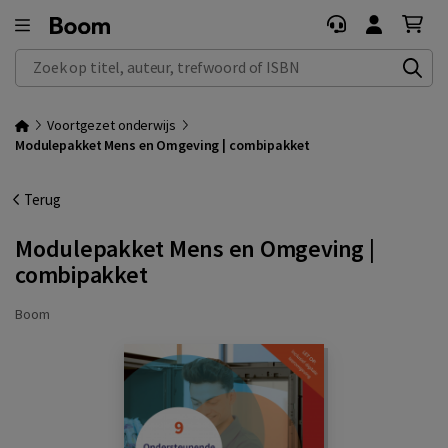
Zoek op titel, auteur, trefwoord of ISBN
Voortgezet onderwijs
Modulepakket Mens en Omgeving | combipakket
Terug
Modulepakket Mens en Omgeving |
combipakket
Boom