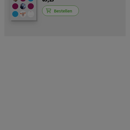
Bestellen