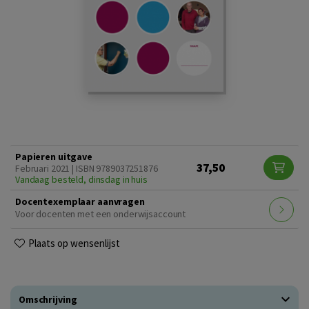
Papieren uitgave
37,50
Februari 2021 | ISBN 9789037251876
Vandaag besteld, dinsdag in huis
Docentexemplaar aanvragen
Voor docenten met een onderwijsaccount
Plaats op wensenlijst
Omschrijving