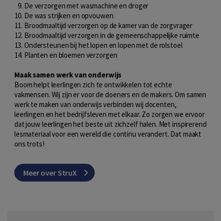
De verzorgen met wasmachine en droger
De was strijken en opvouwen
Broodmaaltijd verzorgen op de kamer van de zorgvrager
Broodmaaltijd verzorgen in de gemeenschappelijke ruimte
Ondersteunen bij het lopen en lopen met de rolstoel
Planten en bloemen verzorgen
Maak samen werk van onderwijs
Boom helpt leerlingen zich te ontwikkelen tot echte
vakmensen. Wij zijn er voor de doeners en de makers. Om samen
werk te maken van onderwijs verbinden wij docenten,
leerlingen en het bedrijfsleven met elkaar. Zo zorgen we ervoor
dat jouw leerlingen het beste uit zichzelf halen. Met inspirerend
lesmateriaal voor een wereld die continu verandert. Dat maakt
ons trots!
Meer over StruX