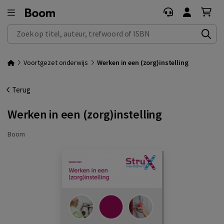
Zoek op titel, auteur, trefwoord of ISBN
Voortgezet onderwijs
Werken in een (zorg)instelling
Terug
Werken in een (zorg)instelling
Boom