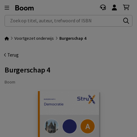
Zoek op titel, auteur, trefwoord of ISBN
Voortgezet onderwijs
Burgerschap 4
Terug
Burgerschap 4
Boom