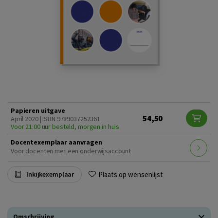
Papieren uitgave
54,50
April 2020 | ISBN 9789037252361
Voor 21:00 uur besteld, morgen in huis
Docentexemplaar aanvragen
Voor docenten met een onderwijsaccount
Plaats op wensenlijst
Inkijkexemplaar
Omschrijving