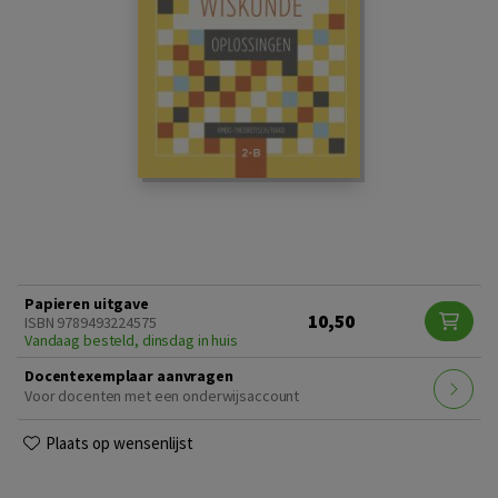
Papieren uitgave
10,50
ISBN 9789493224575
Vandaag besteld, dinsdag in huis
Docentexemplaar aanvragen
Voor docenten met een onderwijsaccount
Plaats op wensenlijst