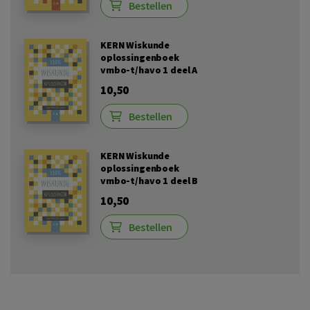
Bestellen
KERN Wiskunde
oplossingenboek
vmbo-t/havo 1 deel A
10,50
Bestellen
KERN Wiskunde
oplossingenboek
vmbo-t/havo 1 deel B
10,50
Bestellen