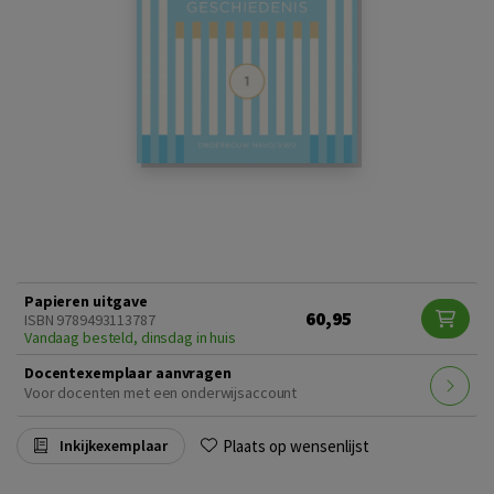
Papieren uitgave
60,95
ISBN 9789493113787
Vandaag besteld, dinsdag in huis
Docentexemplaar aanvragen
Voor docenten met een onderwijsaccount
Plaats op wensenlijst
Inkijkexemplaar