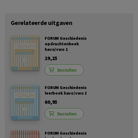
Gerelateerde uitgaven
FORUM Geschiedenis
opdrachtenboek
havo/vwo 1
29,25
Bestellen
FORUM Geschiedenis
leerboek havo/vwo 2
60,95
Bestellen
FORUM Geschiedenis