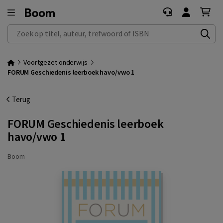
Zoek op titel, auteur, trefwoord of ISBN
Voortgezet onderwijs
FORUM Geschiedenis leerboek havo/vwo 1
Terug
FORUM Geschiedenis leerboek
havo/vwo 1
Boom