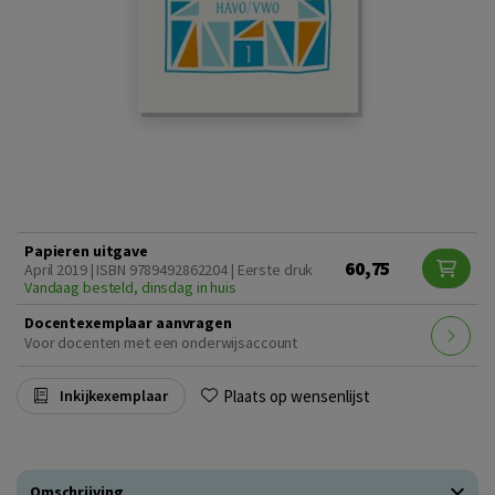
Papieren uitgave
60,75
April 2019 | ISBN 9789492862204 | Eerste druk
Vandaag besteld, dinsdag in huis
Docentexemplaar aanvragen
Voor docenten met een onderwijsaccount
Plaats op wensenlijst
Inkijkexemplaar
Omschrijving