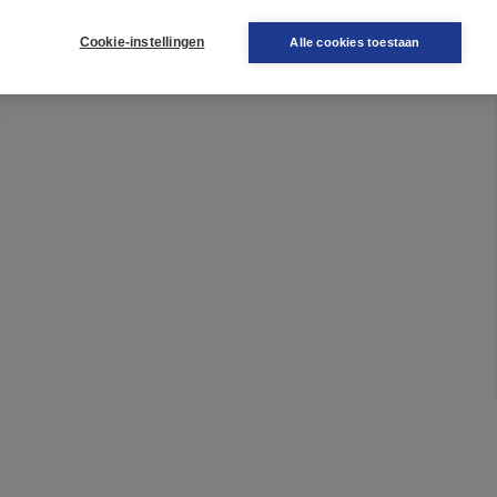
Cookie-instellingen
Alle cookies toestaan