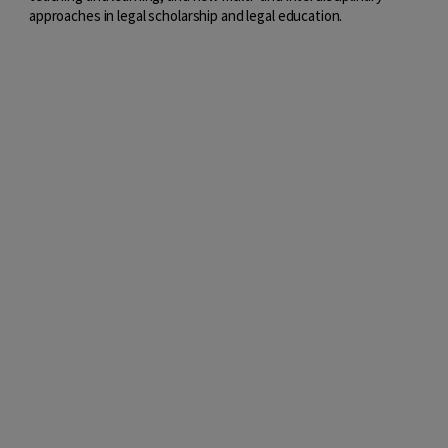
approaches in legal scholarship and legal education.