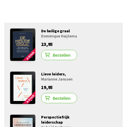
De heilige graal
Dominique Haijtema
23,95
Bestellen
Lieve leiders,
Marianne Janssen
19,95
Bestellen
Perspectiefrijk
leiderschap