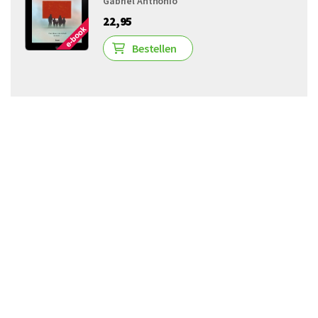
Gabriël Anthonio
22,95
Bestellen