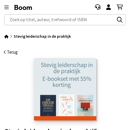
Zoek op titel, auteur, trefwoord of ISBN
Stevig leiderschap in de praktijk
Terug