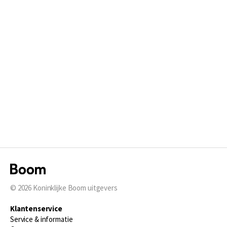
© 2026
Koninklijke Boom uitgevers
Klantenservice
Service & informatie