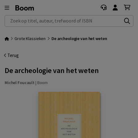
Zoek op titel, auteur, trefwoord of ISBN
Grote Klassieken
De archeologie van het weten
Terug
De archeologie van het weten
Michel Foucault
|
Boom