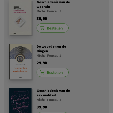
Geschiedenis van de
waanzin
Michel Foucault
39,90
Bestellen
De woorden en de
dingen
Michel Foucault
29,90
Bestellen
Geschiedenis van de
seksualiteit
Michel Foucault
39,90