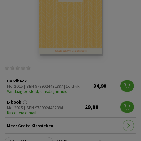
Hardback
34,90
Mei 2025 | ISBN 9789024432387 | 1e druk
Vandaag besteld, dinsdag in huis
E-book
29,90
Mei 2025 | ISBN 9789024432394
Direct via e-mail
Meer Grote Klassieken