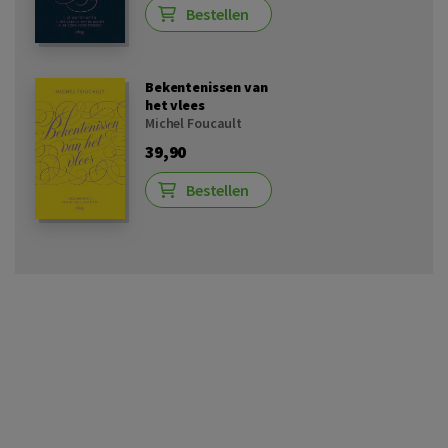
Bestellen
Bekentenissen van
het vlees
Michel Foucault
39,90
Bestellen