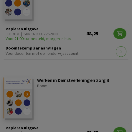
Papieren uitgave
48,25
Juli 2020 | ISBN 9789037252088
Voor 21:00 uur besteld, morgen in huis
Docentexemplaar aanvragen
Voor docenten met een onderwijsaccount
Werken in Dienstverlening en zorg B
Boom
Papieren uitgave