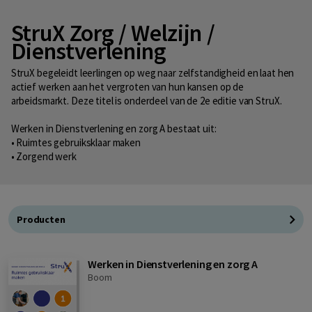
StruX Zorg / Welzijn /
Dienstverlening
StruX begeleidt leerlingen op weg naar zelfstandigheid en laat hen
actief werken aan het vergroten van hun kansen op de
arbeidsmarkt. Deze titel is onderdeel van de 2e editie van StruX.
Werken in Dienstverlening en zorg A bestaat uit:
• Ruimtes gebruiksklaar maken
• Zorgend werk
Producten
Werken in Dienstverlening en zorg A
Boom