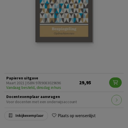
Papieren uitgave
29,95
Maart 2021 | ISBN 9789083029696
Vandaag besteld, dinsdag in huis
Docentexemplaar aanvragen
Voor docenten met een onderwijsaccount
Plaats op wensenlijst
Inkijkexemplaar