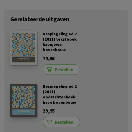
Gerelateerde uitgaven
Bespiegeling ed 2
(2021) tekstboek
havo/vwo
bovenbouw
74,95
Bestellen
Bespiegeling ed 2
(2021)
opdrachtenboek
havo bovenbouw
29,95
Bestellen