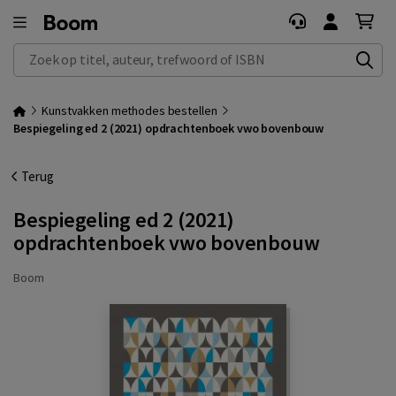
Zoek op titel, auteur, trefwoord of ISBN
Kunstvakken methodes bestellen
Bespiegeling ed 2 (2021) opdrachtenboek vwo bovenbouw
Terug
Bespiegeling ed 2 (2021)
opdrachtenboek vwo bovenbouw
Boom