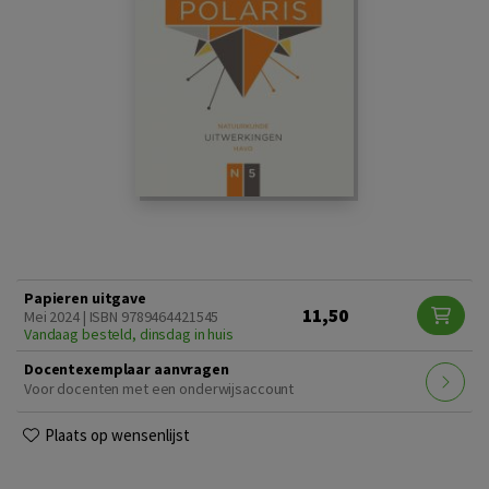
Papieren uitgave
11,50
Mei 2024 | ISBN 9789464421545
Vandaag besteld, dinsdag in huis
Docentexemplaar aanvragen
Voor docenten met een onderwijsaccount
Plaats op wensenlijst