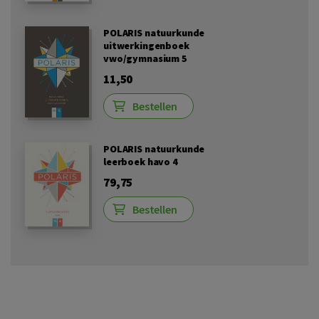
POLARIS natuurkunde
uitwerkingenboek
vwo/gymnasium 5
11,50
Bestellen
POLARIS natuurkunde
leerboek havo 4
79,75
Bestellen