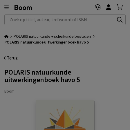
Zoek op titel, auteur, trefwoord of ISBN
POLARIS natuurkunde + scheikunde bestellen
POLARIS natuurkunde uitwerkingenboek havo 5
Terug
POLARIS natuurkunde
uitwerkingenboek havo 5
Boom