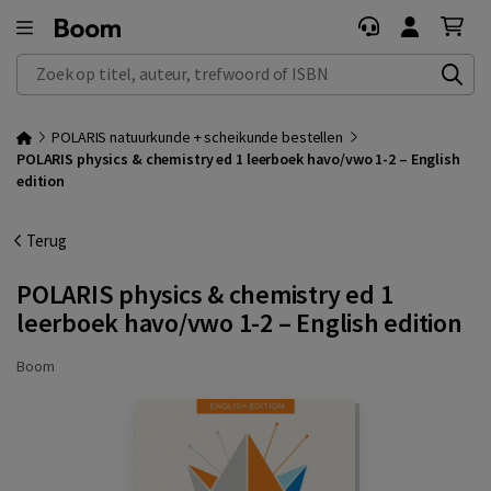
Zoek op titel, auteur, trefwoord of ISBN
POLARIS natuurkunde + scheikunde bestellen
POLARIS physics & chemistry ed 1 leerboek havo/vwo 1-2 – English
edition
Terug
POLARIS physics & chemistry ed 1
leerboek havo/vwo 1-2 – English edition
Boom