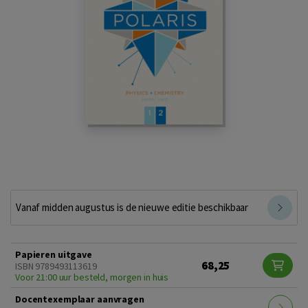
Vanaf midden augustus is de nieuwe editie beschikbaar
Papieren uitgave
68,25
ISBN 9789493113619
Voor 21:00 uur besteld, morgen in huis
Docentexemplaar aanvragen