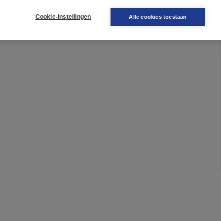
Cookie-instellingen
Alle cookies toestaan