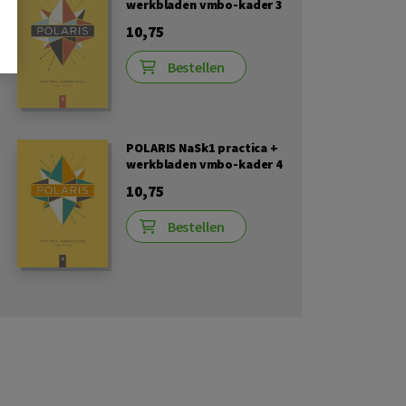
werkbladen vmbo-kader 3
10,75
Bestellen
POLARIS NaSk1 practica +
werkbladen vmbo-kader 4
10,75
Bestellen