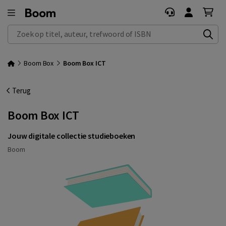
Zoek op titel, auteur, trefwoord of ISBN
Boom Box
Boom Box ICT
Terug
Boom Box ICT
Jouw digitale collectie studieboeken
Boom