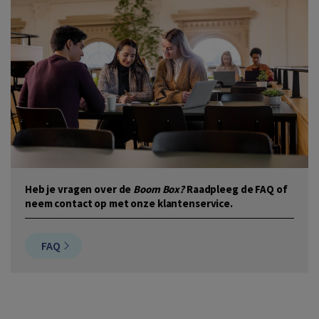
Heb je vragen over de
Boom Box?
Raadpleeg de FAQ of
neem contact op met onze klantenservice.
FAQ