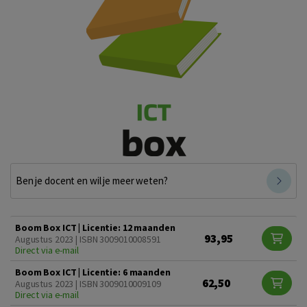
Ben je docent en wil je meer weten?
Boom Box ICT | Licentie: 12 maanden
93,95
Augustus 2023 | ISBN 3009010008591
Direct via e-mail
Boom Box ICT | Licentie: 6 maanden
62,50
Augustus 2023 | ISBN 3009010009109
Direct via e-mail