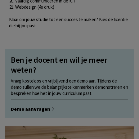
Vaardig communiceren in de ICT
Webdesign (4e druk)
Klaar om jouw studie tot een succes te maken? Kies de licentie
die bij jou past.
Ben je docent en wil je meer
weten?
Vraag kosteloos en vrijblijvend een demo aan. Tijdens de
demo zullen we de belangrijkste kenmerken demonstreren en
bespreken hoe het in jouw curriculum past.
Demo aanvragen