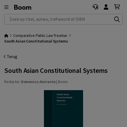
Zoek op titel, auteur, trefwoord of ISBN
Comparative Public Law Treatise
South Asian Constitutional Systems
Terug
South Asian Constitutional Systems
Redactie:
Domenico Amirante
|
Boom