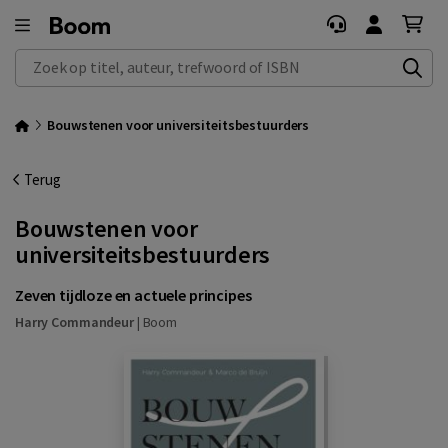
Zoek op titel, auteur, trefwoord of ISBN
Bouwstenen voor universiteitsbestuurders
Terug
Bouwstenen voor
universiteitsbestuurders
Zeven tijdloze en actuele principes
Harry Commandeur
|
Boom