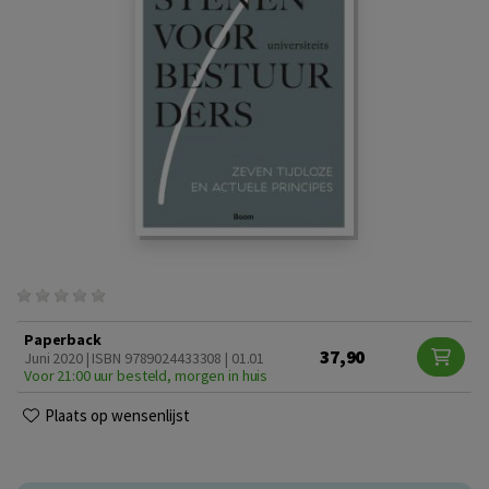
Paperback
37,90
Juni 2020 | ISBN 9789024433308 | 01.01
Voor 21:00 uur besteld, morgen in huis
Plaats op wensenlijst