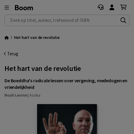
Zoek op titel, auteur, trefwoord of ISBN
Het hart van de revolutie
Terug
Het hart van de revolutie
De Boeddha's radicale lessen over vergeving, mededogen en
vriendelijkheid
Noah Levine
|
Asoka