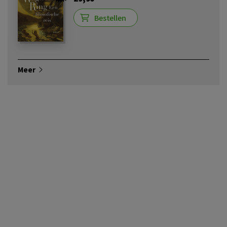
Bestellen
Meer