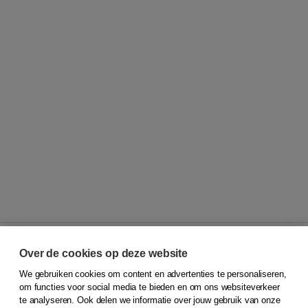
Over de cookies op deze website
We gebruiken cookies om content en advertenties te personaliseren,
© 2026
Koninklijke Boom uitgevers
om functies voor social media te bieden en om ons websiteverkeer
te analyseren. Ook delen we informatie over jouw gebruik van onze
Klantenservice