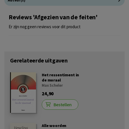
Auteur(s)
Reviews 'Afgezien van de feiten'
Er zijn nog geen reviews voor dit product
Gerelateerde uitgaven
Het ressentiment in
de moraal
Max Scheler
24,90
Bestellen
Alle woorden