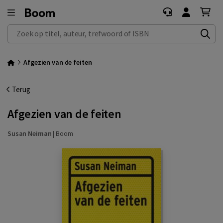
Zoek op titel, auteur, trefwoord of ISBN
Afgezien van de feiten
Terug
Afgezien van de feiten
Susan Neiman
|
Boom