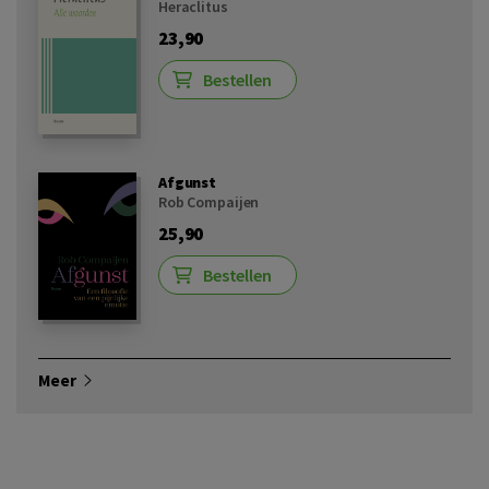
Heraclitus
23,90
Bestellen
Afgunst
Rob Compaijen
25,90
Bestellen
Meer