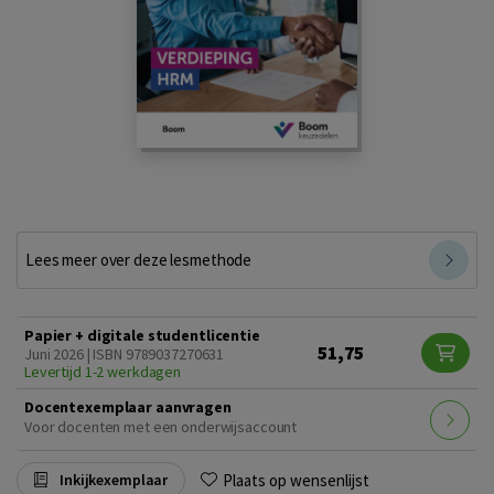
Lees meer over deze lesmethode
Papier + digitale studentlicentie
51,75
Juni 2026 | ISBN 9789037270631
Levertijd 1-2 werkdagen
Docentexemplaar aanvragen
Voor docenten met een onderwijsaccount
Plaats op wensenlijst
Inkijkexemplaar