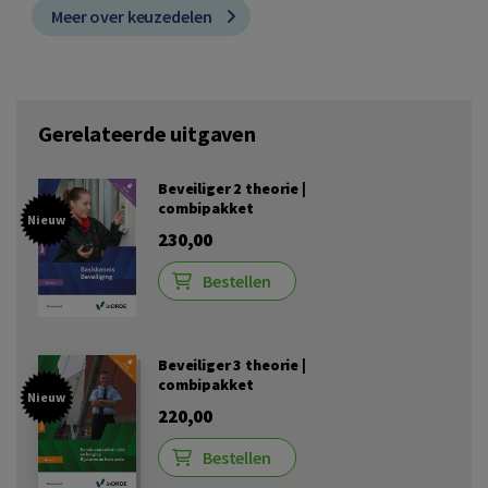
Meer over keuzedelen
Gerelateerde uitgaven
Beveiliger 2 theorie |
combipakket
Nieuw
230,00
Bestellen
Beveiliger 3 theorie |
combipakket
Nieuw
220,00
Bestellen