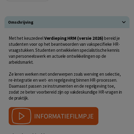
Omschrijving
Met het keuzedeel
Verdieping HRM (versie 2026)
bereid je
studenten voor op het beantwoorden van vakspecifieke HR-
vraagstukken. Studenten ontwikkelen specialistische kennis
van personeelswerk en actuele ontwikkelingen op de
arbeidsmarkt.
Ze leren werken met onderwerpen zoals werving en selectie,
re-integratie en wet- en regelgeving binnen HR-processen.
Daarnaast passen ze instrumenten en de regelgeving toe,
zodat ze beter voorbereid zijn op vakdeskundige HR-vragen in
de praktijk.