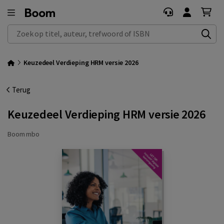
Zoek op titel, auteur, trefwoord of ISBN
Keuzedeel Verdieping HRM versie 2026
Terug
Keuzedeel Verdieping HRM versie 2026
Boom mbo