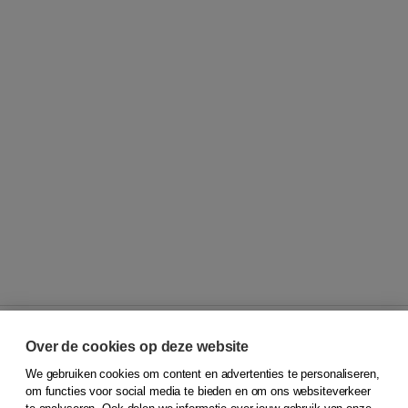
Over de cookies op deze website
We gebruiken cookies om content en advertenties te personaliseren,
© 2026
Koninklijke Boom uitgevers
om functies voor social media te bieden en om ons websiteverkeer