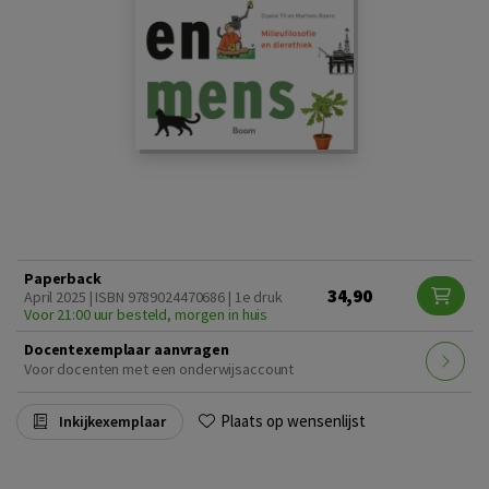
Paperback
34,90
April 2025 | ISBN 9789024470686 | 1e druk
Voor 21:00 uur besteld, morgen in huis
Docentexemplaar aanvragen
Voor docenten met een onderwijsaccount
Plaats op wensenlijst
Inkijkexemplaar