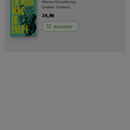
Menno Hurenkamp
,
Evelien Tonkens
24,90
Bestellen