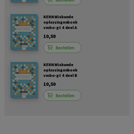
KERN Wiskunde
oplossingenboek
vmbo-gt 4 deel A
10,50
Bestellen
KERN Wiskunde
oplossingenboek
vmbo-gt 4 deel B
10,50
Bestellen