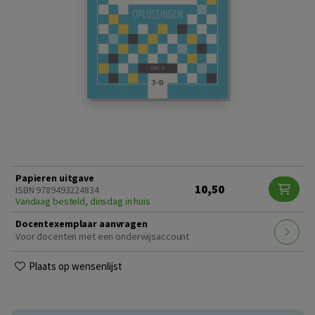
Papieren uitgave
10,50
ISBN 9789493224834
Vandaag besteld, dinsdag in huis
Docentexemplaar aanvragen
Voor docenten met een onderwijsaccount
Plaats op wensenlijst