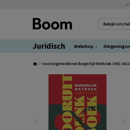
Bekijk ons h
Juridisch
Webshop
Omgevingsr
Vooruitgedenkboek Burgerlijk Wetboek 1992-2022