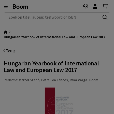
Zoek op titel, auteur, trefwoord of ISBN
Hungarian Yearbook of International Law and European Law 2017
Terug
Hungarian Yearbook of International
Law and European Law 2017
Redactie:
Marcel Szabó
,
Petra Lea Láncos
,
Réka Varga
|
Boom