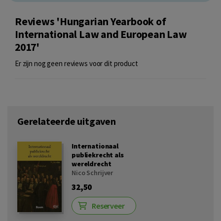
Reviews 'Hungarian Yearbook of
International Law and European Law
2017'
Er zijn nog geen reviews voor dit product
Gerelateerde uitgaven
Internationaal
publiekrecht als
wereldrecht
Nico Schrijver
32,50
Reserveer