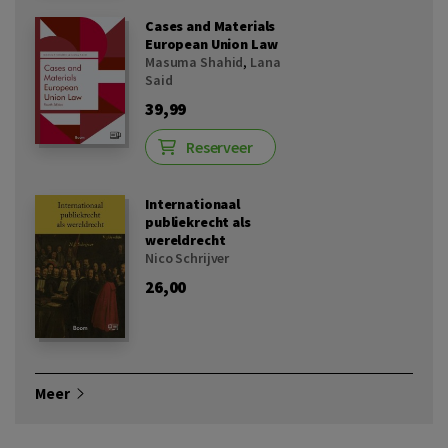
Cases and Materials
European Union Law
Masuma Shahid
,
Lana
Said
39,99
Reserveer
Internationaal
publiekrecht als
wereldrecht
Nico Schrijver
26,00
Meer