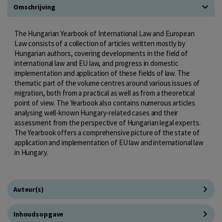
Omschrijving
The Hungarian Yearbook of International Law and European
Law consists of a collection of articles written mostly by
Hungarian authors, covering developments in the field of
international law and EU law, and progress in domestic
implementation and application of these fields of law. The
thematic part of the volume centres around various issues of
migration, both from a practical as well as from a theoretical
point of view. The Yearbook also contains numerous articles
analysing well-known Hungary-related cases and their
assessment from the perspective of Hungarian legal experts.
The Yearbook offers a comprehensive picture of the state of
application and implementation of EU law and international law
in Hungary.
Auteur(s)
Inhoudsopgave