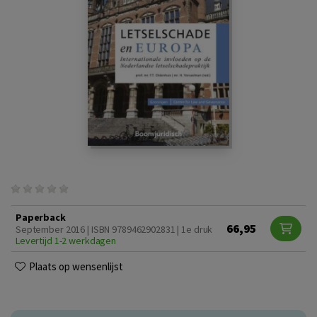
Paperback
66,95
September 2016 | ISBN 9789462902831 | 1e druk
Levertijd 1-2 werkdagen
Plaats op wensenlijst