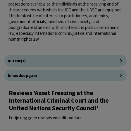
protections available to the individuals at the receiving end of
the procedures with which the ICC and the UNSC are equipped.
This book will be of interest to practitioners, academics,
government officials, members of civil society, and
postgraduate students with an interest in public international
law, especially international criminal justice and international
human rights law.
Auteur(s)
Inhoudsopgave
Reviews 'Asset Freezing at the
International Criminal Court and the
United Nations Security Council'
Er zijn nog geen reviews voor dit product