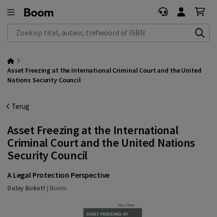
Zoek op titel, auteur, trefwoord of ISBN
Asset Freezing at the International Criminal Court and the United
Nations Security Council
Terug
Asset Freezing at the International
Criminal Court and the United Nations
Security Council
A Legal Protection Perspective
Daley Birkett
|
Boom