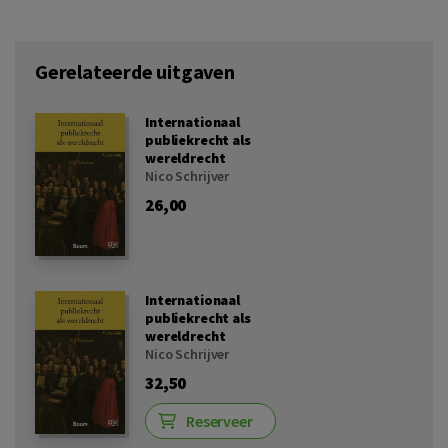
Gerelateerde uitgaven
Internationaal
publiekrecht als
wereldrecht
Nico Schrijver
26,00
Internationaal
publiekrecht als
wereldrecht
Nico Schrijver
32,50
Reserveer