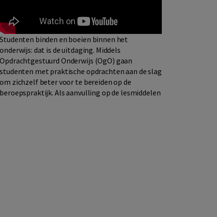
Studenten binden en boeien binnen het
onderwijs: dat is de uitdaging. Middels
Opdrachtgestuurd Onderwijs (OgO) gaan
studenten met praktische opdrachten aan de slag
om zichzelf beter voor te bereiden op de
beroepspraktijk. Als aanvulling op de lesmiddelen